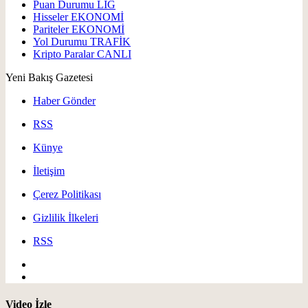
Puan Durumu
LİG
Hisseler
EKONOMİ
Pariteler
EKONOMİ
Yol Durumu
TRAFİK
Kripto Paralar
CANLI
Yeni Bakış Gazetesi
Haber Gönder
RSS
Künye
İletişim
Çerez Politikası
Gizlilik İlkeleri
RSS
Video İzle