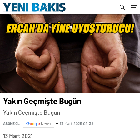
Yakın Geçmişte Bugün
Yakın Geçmişte Bugün
13 Mart 2025 08:39
ABONE OL
News
13 Mart 2021