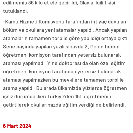
edilmemiş 36 kilo et ele geçirildi. Olayla ilgili 1 kişi
tutuklandı.
-Kamu Hizmeti Komisyonu tarafından ihtiyaç duyulan
bölüm ve okullara yeni atamalar yapıldı. Ancak yapılan
atamaların tamamen torpile göre yapıldığı ortaya çıktı.
Sene başında yapılan yazılı sınavda 2. Gelen beden
öğretmeni komisyon tarafından yetersiz bulunarak
ataması yapılmadı. Yine doktorası da olan özel eğitim
öğretmeni komisyon tarafından yetersiz bulunarak
ataması yapılmazken bu mevkilere tamamen torpille
atama yapıldı. Bu arada ülkemizde yüzlerce öğretmen
işsiz durumda iken Türkiye’den 150 öğretmenin
getirtilerek okullarımızda eğitim verdiği de belirlendi.
6 Mart 2024