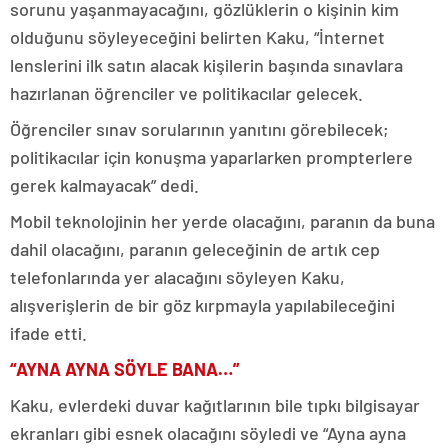
sorunu yaşanmayacağını, gözlüklerin o kişinin kim
olduğunu söyleyeceğini belirten Kaku, “İnternet
lenslerini ilk satın alacak kişilerin başında sınavlara
hazırlanan öğrenciler ve politikacılar gelecek.
Öğrenciler sınav sorularının yanıtını görebilecek;
politikacılar için konuşma yaparlarken prompterlere
gerek kalmayacak” dedi.
Mobil teknolojinin her yerde olacağını, paranın da buna
dahil olacağını, paranın geleceğinin de artık cep
telefonlarında yer alacağını söyleyen Kaku,
alışverişlerin de bir göz kırpmayla yapılabileceğini
ifade etti.
“AYNA AYNA SÖYLE BANA…”
Kaku, evlerdeki duvar kağıtlarının bile tıpkı bilgisayar
ekranları gibi esnek olacağını söyledi ve “Ayna ayna