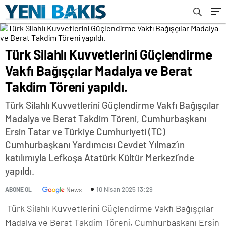
Türk Silahlı Kuvvetlerini Güçlendirme
Vakfı Bağışçılar Madalya ve Berat
Takdim Töreni yapıldı.
Türk Silahlı Kuvvetlerini Güçlendirme Vakfı Bağışçılar
Madalya ve Berat Takdim Töreni, Cumhurbaşkanı
Ersin Tatar ve Türkiye Cumhuriyeti (TC)
Cumhurbaşkanı Yardımcısı Cevdet Yılmaz’ın
katılımıyla Lefkoşa Atatürk Kültür Merkezi’nde
yapıldı.
10 Nisan 2025 13:29
ABONE OL
News
Türk Silahlı Kuvvetlerini Güçlendirme Vakfı Bağışçılar
Madalya ve Berat Takdim Töreni, Cumhurbaşkanı Ersin