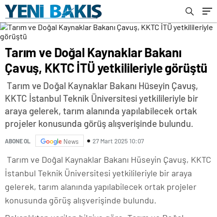
Tarım ve Doğal Kaynaklar Bakanı
Çavuş, KKTC İTÜ yetkilileriyle görüştü
Tarım ve Doğal Kaynaklar Bakanı Hüseyin Çavuş,
KKTC İstanbul Teknik Üniversitesi yetkilileriyle bir
araya gelerek, tarım alanında yapılabilecek ortak
projeler konusunda görüş alışverişinde bulundu.
27 Mart 2025 10:07
ABONE OL
News
Tarım ve Doğal Kaynaklar Bakanı Hüseyin Çavuş, KKTC
İstanbul Teknik Üniversitesi yetkilileriyle bir araya
gelerek, tarım alanında yapılabilecek ortak projeler
konusunda görüş alışverişinde bulundu.