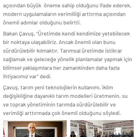
açısından büyük öneme sahip olduğunu ifade ederek,
modern uygulamaların verimliliği arttırma açısından
önemli adımlar olduğunu belirtti.
Bakan Çavuş, “Üretimde kendi kendimize yetebilecek
bir noktaya ulaşabiliriz. Ancak önemli olan bunu
sürdürülebilir kılmaktır. Tarımsal üretimde istikrar
sağlamak ve geleceğe yönelik planlamalar yapmak için
bilimsel yaklaşımlara her zamankinden daha fazla
ihtiyacımız var” dedi.
Çavuş, tarım yeni teknolojilerin kullanımı, iklim
değişikliğine dayanıklı tarım modelleri üretmenin, su
ve toprak yönetiminin tarımda sürdürülebilir ve
verimliği arttırmada çok önemli olduğunu söyledi.