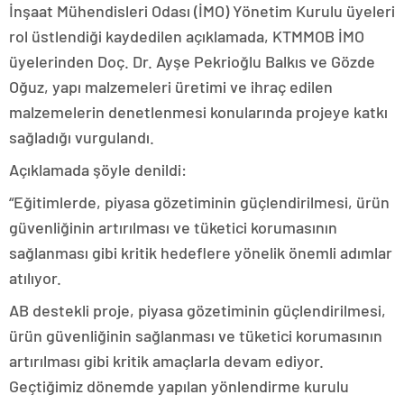
İnşaat Mühendisleri Odası (İMO) Yönetim Kurulu üyeleri
rol üstlendiği kaydedilen açıklamada, KTMMOB İMO
üyelerinden Doç. Dr. Ayşe Pekrioğlu Balkıs ve Gözde
Oğuz, yapı malzemeleri üretimi ve ihraç edilen
malzemelerin denetlenmesi konularında projeye katkı
sağladığı vurgulandı.
Açıklamada şöyle denildi:
“Eğitimlerde, piyasa gözetiminin güçlendirilmesi, ürün
güvenliğinin artırılması ve tüketici korumasının
sağlanması gibi kritik hedeflere yönelik önemli adımlar
atılıyor.
AB destekli proje, piyasa gözetiminin güçlendirilmesi,
ürün güvenliğinin sağlanması ve tüketici korumasının
artırılması gibi kritik amaçlarla devam ediyor.
Geçtiğimiz dönemde yapılan yönlendirme kurulu