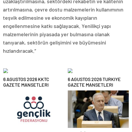
uzaklaştırılmasına, sektördeki rekabetin ve kalitenin
artırılmasına, çevre dostu malzemelerin kullanımının
teşvik edilmesine ve ekonomik kayıpların
engellenmesine katkı sağlayacak. Yenilikçi yapı
malzemelerinin piyasada yer bulmasına olanak
tanıyarak, sektörün gelişimini ve büyümesini
hızlandıracak.”
6 AGUSTOS 2026 KKTC
6 AGUSTOS 2026 TURKIYE
GAZETE MANSETLERI
GAZETE MANSETLERI