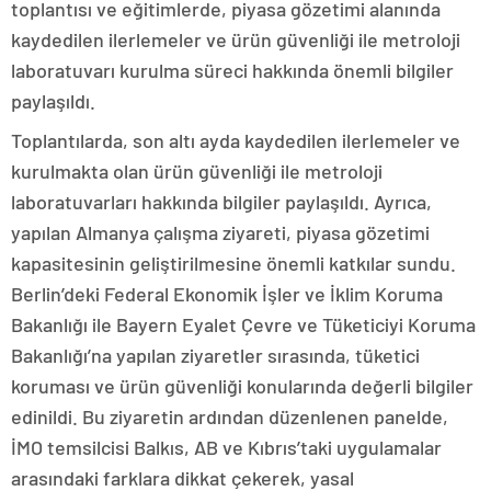
toplantısı ve eğitimlerde, piyasa gözetimi alanında
kaydedilen ilerlemeler ve ürün güvenliği ile metroloji
laboratuvarı kurulma süreci hakkında önemli bilgiler
paylaşıldı.
Toplantılarda, son altı ayda kaydedilen ilerlemeler ve
kurulmakta olan ürün güvenliği ile metroloji
laboratuvarları hakkında bilgiler paylaşıldı. Ayrıca,
yapılan Almanya çalışma ziyareti, piyasa gözetimi
kapasitesinin geliştirilmesine önemli katkılar sundu.
Berlin’deki Federal Ekonomik İşler ve İklim Koruma
Bakanlığı ile Bayern Eyalet Çevre ve Tüketiciyi Koruma
Bakanlığı’na yapılan ziyaretler sırasında, tüketici
koruması ve ürün güvenliği konularında değerli bilgiler
edinildi. Bu ziyaretin ardından düzenlenen panelde,
İMO temsilcisi Balkıs, AB ve Kıbrıs’taki uygulamalar
arasındaki farklara dikkat çekerek, yasal