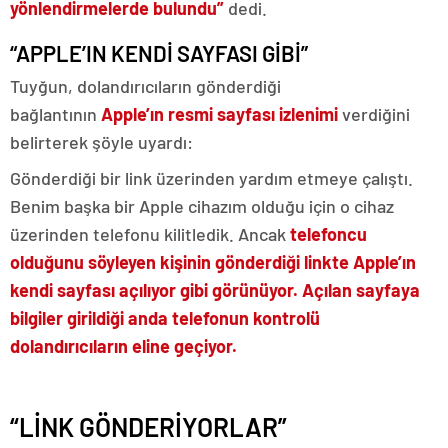
yönlendirmelerde bulundu”
dedi.
“APPLE’IN KENDİ SAYFASI GİBİ”
Tuyğun, dolandırıcıların gönderdiği
bağlantının
Apple’ın resmi sayfası izlenimi
verdiğini
belirterek şöyle uyardı:
Gönderdiği bir link üzerinden yardım etmeye çalıştı.
Benim başka bir Apple cihazım olduğu için o cihaz
üzerinden telefonu kilitledik. Ancak
telefoncu
olduğunu söyleyen kişinin gönderdiği linkte Apple’ın
kendi sayfası açılıyor gibi görünüyor. Açılan sayfaya
bilgiler girildiği anda telefonun kontrolü
dolandırıcıların eline geçiyor.
“LİNK GÖNDERİYORLAR”