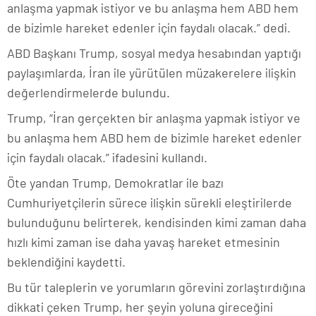
anlaşma yapmak istiyor ve bu anlaşma hem ABD hem
de bizimle hareket edenler için faydalı olacak.” dedi.
ABD Başkanı Trump, sosyal medya hesabından yaptığı
paylaşımlarda, İran ile yürütülen müzakerelere ilişkin
değerlendirmelerde bulundu.
Trump, “İran gerçekten bir anlaşma yapmak istiyor ve
bu anlaşma hem ABD hem de bizimle hareket edenler
için faydalı olacak.” ifadesini kullandı.
Öte yandan Trump, Demokratlar ile bazı
Cumhuriyetçilerin sürece ilişkin sürekli eleştirilerde
bulunduğunu belirterek, kendisinden kimi zaman daha
hızlı kimi zaman ise daha yavaş hareket etmesinin
beklendiğini kaydetti.
Bu tür taleplerin ve yorumların görevini zorlaştırdığına
dikkati çeken Trump, her şeyin yoluna gireceğini