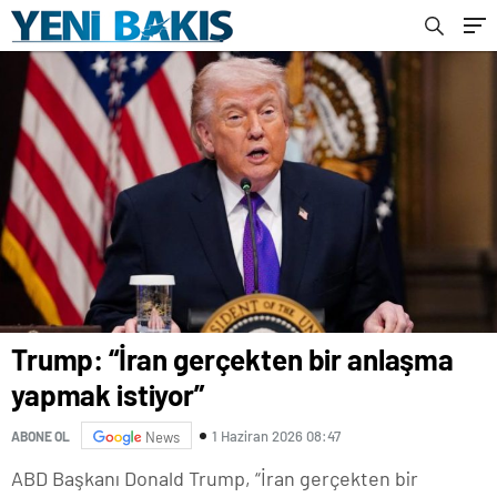
Trump: “İran gerçekten bir anlaşma
yapmak istiyor”
1 Haziran 2026 08:47
ABONE OL
News
ABD Başkanı Donald Trump, “İran gerçekten bir