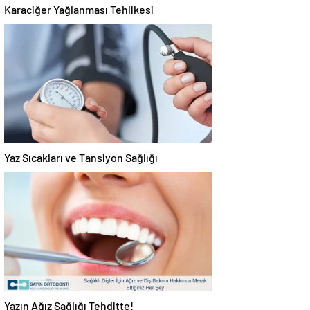
Karaciğer Yağlanması Tehlikesi
Yaz Sıcakları ve Tansiyon Sağlığı
Yazın Ağız Sağlığı Tehditte!