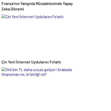
Fransa’nın Yangınla Mücadelesinde Yapay
Zeka Dönemi
Çin Yeni İnternet Uydularını Fırlattı