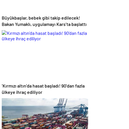
Büyükbaşlar, bebek gibi takip edilecek!
Bakan Yumaklı, uygulamayı Kars’ta başlattı
‘Kırmızı altın’da hasat başladı! 90’dan fazla
ülkeye ihraç ediliyor