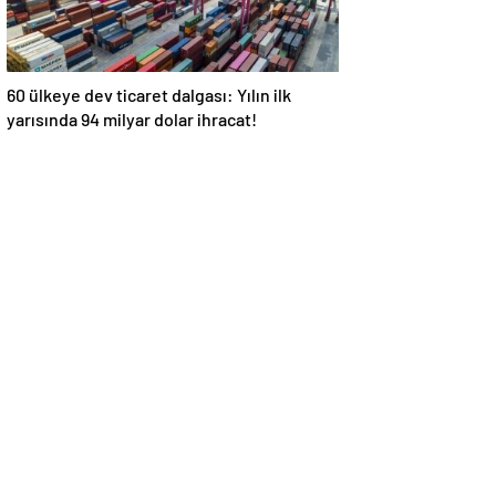
60 ülkeye dev ticaret dalgası: Yılın ilk
yarısında 94 milyar dolar ihracat!