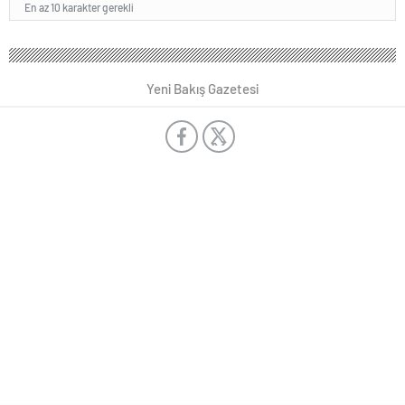
En az 10 karakter gerekli
Yeni Bakış Gazetesi