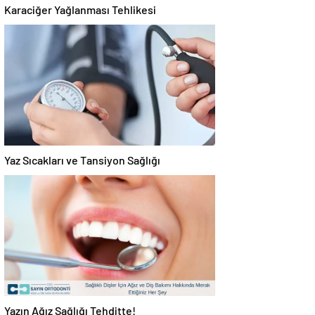
Karaciğer Yağlanması Tehlikesi
Yaz Sıcakları ve Tansiyon Sağlığı
Yazın Ağız Sağlığı Tehditte!