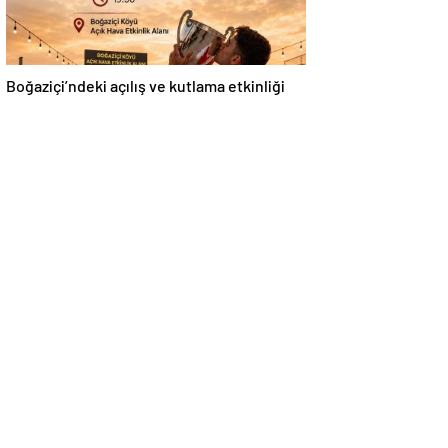
Boğaziçi’ndeki açılış ve kutlama etkinliği