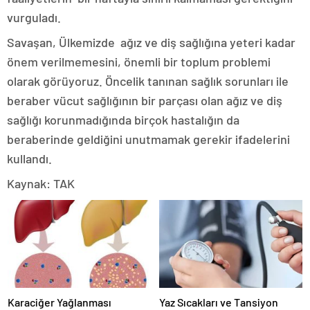
vurguladı.
Savaşan, Ülkemizde ağız ve diş sağlığına yeteri kadar
önem verilmemesini, önemli bir toplum problemi
olarak görüyoruz. Öncelik tanınan sağlık sorunları ile
beraber vücut sağlığının bir parçası olan ağız ve diş
sağlığı korunmadığında birçok hastalığın da
beraberinde geldiğini unutmamak gerekir ifadelerini
kullandı.
Kaynak: TAK
Karaciğer Yağlanması
Yaz Sıcakları ve Tansiyon