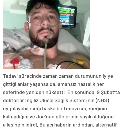
Tedavi sürecinde zaman zaman durumunun iyiye
gittiği anlar yaşansa da, amansız hastalık her
seferinde yeniden nüksetti. En sonunda, 9 Şubat’ta
doktorlar İngiliz Ulusal Sağlık Sistemi’nin (NHS)
uygulayabileceği başka bir tedavi seçeneğinin
kalmadığını ve Joe’nun günlerinin sayılı olduğunu
ailesine bildirdi. Bu acı haberin ardından, alternatif