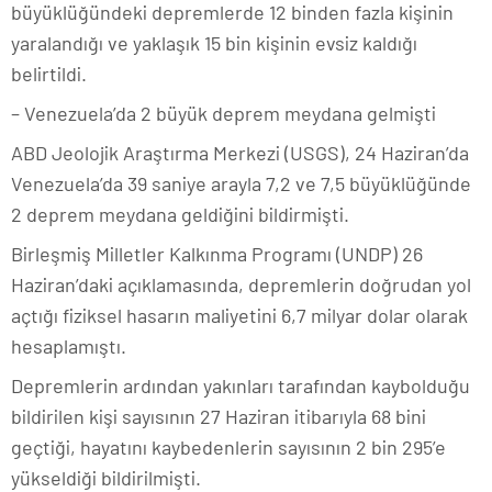
büyüklüğündeki depremlerde 12 binden fazla kişinin
yaralandığı ve yaklaşık 15 bin kişinin evsiz kaldığı
belirtildi.
– Venezuela’da 2 büyük deprem meydana gelmişti
ABD Jeolojik Araştırma Merkezi (USGS), 24 Haziran’da
Venezuela’da 39 saniye arayla 7,2 ve 7,5 büyüklüğünde
2 deprem meydana geldiğini bildirmişti.
Birleşmiş Milletler Kalkınma Programı (UNDP) 26
Haziran’daki açıklamasında, depremlerin doğrudan yol
açtığı fiziksel hasarın maliyetini 6,7 milyar dolar olarak
hesaplamıştı.
Depremlerin ardından yakınları tarafından kaybolduğu
bildirilen kişi sayısının 27 Haziran itibarıyla 68 bini
geçtiği, hayatını kaybedenlerin sayısının 2 bin 295’e
yükseldiği bildirilmişti.