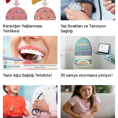
Karaciğer Yağlanması
Yaz Sıcakları ve Tansiyon
Tehlikesi
Sağlığı
Yazın Ağız Sağlığı Tehditte!
30 saniye oturmanız yetiyor!