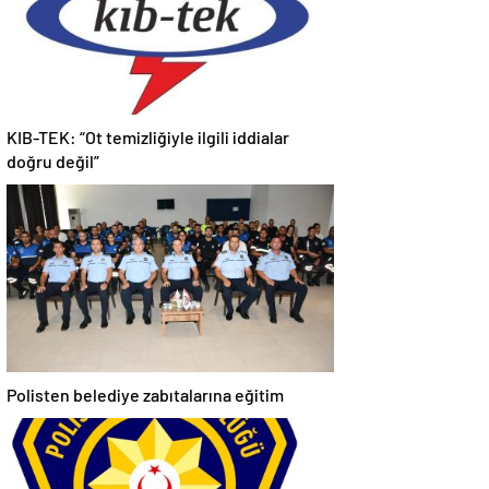
KIB-TEK: “Ot temizliğiyle ilgili iddialar
doğru değil”
Polisten belediye zabıtalarına eğitim