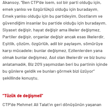
Akansoy, “Ben CTP’de isem, sol bir parti olduğu için,
emek yanlısı ve özgürlükçü olduğu için buradayım.
Emek yanlısı olduğu için bu partideyim. Dostlarım ve
güvendiğim insanlar bu partide olduğu için buradayım.
Siyaset değişir, hayat değişir ama ilkeler değişmez.
Partiler değişir, organlar değişir ancak esas ilkelerdir.
Eşitlik, çözüm, özgürlük, adil bir paylaşım, sömürüye
karşı mücadele; bunlar değişmez. Ezilenlerden yana
olmak bunlar değişmez. Asıl olan ilkelerdir ve biz bunu
anlatamadık. Biz 20’li yaşımızdan beri bu partinin içinde
bu günlere geldik ve bunları görmek bizi üzüyor”
şekillinde konuştu.
“Tüzük de değişmeli”
CTP’de Mehmet Ali Talat’ın geri dönüşünün yaşanan