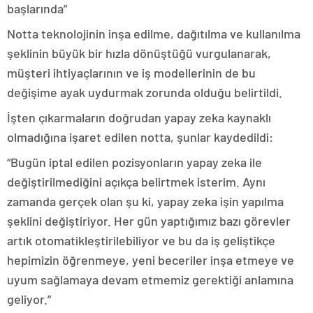
başlarında”
Notta teknolojinin inşa edilme, dağıtılma ve kullanılma
şeklinin büyük bir hızla dönüştüğü vurgulanarak,
müşteri ihtiyaçlarının ve iş modellerinin de bu
değişime ayak uydurmak zorunda olduğu belirtildi.
İşten çıkarmaların doğrudan yapay zeka kaynaklı
olmadığına işaret edilen notta, şunlar kaydedildi:
“Bugün iptal edilen pozisyonların yapay zeka ile
değiştirilmediğini açıkça belirtmek isterim. Aynı
zamanda gerçek olan şu ki, yapay zeka işin yapılma
şeklini değiştiriyor. Her gün yaptığımız bazı görevler
artık otomatikleştirilebiliyor ve bu da iş geliştikçe
hepimizin öğrenmeye, yeni beceriler inşa etmeye ve
uyum sağlamaya devam etmemiz gerektiği anlamına
geliyor.”