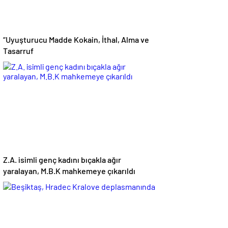
“Uyuşturucu Madde Kokain, İthal, Alma ve
Tasarruf
Z.A. isimli genç kadını bıçakla ağır
yaralayan, M.B.K mahkemeye çıkarıldı