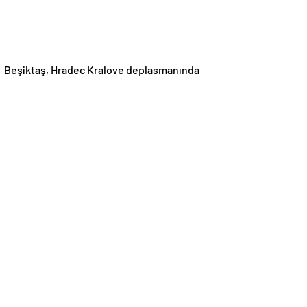
Beşiktaş, Hradec Kralove deplasmanında