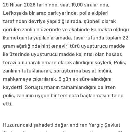
29 Nisan 2026 tarihinde, saat 19.00 sıralarında,
Lefkoşa’da bir araç park yerinde, polis ekipleri
tarafından devriye yapıldığı sırada, şüpheli olarak
görülen zanlının üzerinde ve akabinde kalmakta olduğu
ikametgahta yapılan aramada, tasarrufunda toplam 22
gram ağırlığında hintkeneviri türü uyuşturucu madde
ile üzerinde uyuşturucu madde kalıntısı olan hassas
terazi bulunarak emare olarak alındığını söyledi. Polis,
zanlının tutuklanarak, soruşturma başlatıldığını,
mahkemeye çıkarılarak, 9 gün ek süre alındığını
kaydetti. Soruşturmanın tamamlandığını belirten
polis, zanlının uygun bir teminata bağlanmasını talep
etti.
Huzurundaki şahadeti değerlendiren Yargıç Şevket