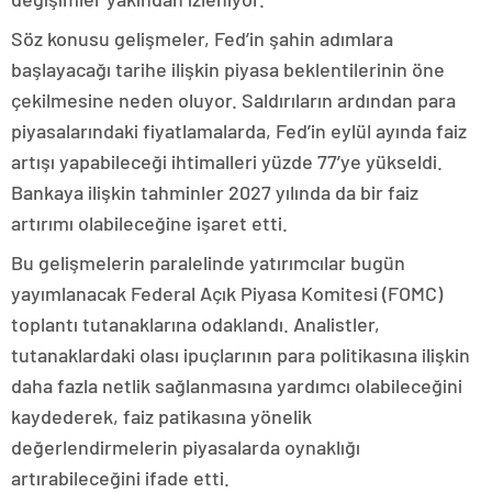
Söz konusu gelişmeler, Fed’in şahin adımlara
başlayacağı tarihe ilişkin piyasa beklentilerinin öne
çekilmesine neden oluyor. Saldırıların ardından para
piyasalarındaki fiyatlamalarda, Fed’in eylül ayında faiz
artışı yapabileceği ihtimalleri yüzde 77’ye yükseldi.
Bankaya ilişkin tahminler 2027 yılında da bir faiz
artırımı olabileceğine işaret etti.
Bu gelişmelerin paralelinde yatırımcılar bugün
yayımlanacak Federal Açık Piyasa Komitesi (FOMC)
toplantı tutanaklarına odaklandı. Analistler,
tutanaklardaki olası ipuçlarının para politikasına ilişkin
daha fazla netlik sağlanmasına yardımcı olabileceğini
kaydederek, faiz patikasına yönelik
değerlendirmelerin piyasalarda oynaklığı
artırabileceğini ifade etti.