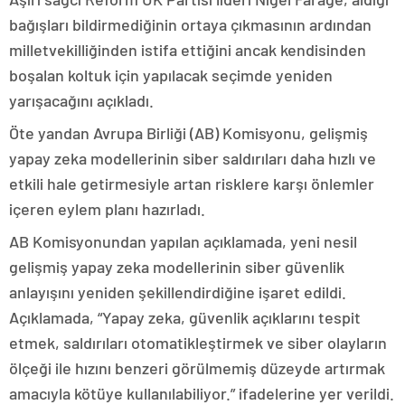
bağışları bildirmediğinin ortaya çıkmasının ardından
milletvekilliğinden istifa ettiğini ancak kendisinden
boşalan koltuk için yapılacak seçimde yeniden
yarışacağını açıkladı.
Öte yandan Avrupa Birliği (AB) Komisyonu, gelişmiş
yapay zeka modellerinin siber saldırıları daha hızlı ve
etkili hale getirmesiyle artan risklere karşı önlemler
içeren eylem planı hazırladı.
AB Komisyonundan yapılan açıklamada, yeni nesil
gelişmiş yapay zeka modellerinin siber güvenlik
anlayışını yeniden şekillendirdiğine işaret edildi.
Açıklamada, “Yapay zeka, güvenlik açıklarını tespit
etmek, saldırıları otomatikleştirmek ve siber olayların
ölçeği ile hızını benzeri görülmemiş düzeyde artırmak
amacıyla kötüye kullanılabiliyor.” ifadelerine yer verildi.