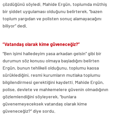
çözdüğünü söyledi. Mahide Ergün, toplumda müthiş
bir şiddet uygulaması olduğunu belirterek, “bazen
toplum yargıdan ve polisten sonuç alamayacağını
biliyor” dedi.
“Vatandaş olarak kime güveneceğiz?”
“Ben işimi halledeyim yasa arkadan gelsin” gibi bir
durumun söz konusu olmaya başladığını belirten
Ergün, bunun tehlikeli olduğunu, toplumu kaosa
sürüklediğini, resmi kurumların mutlaka toplumu
bilgilendirmesi gerektiğini kaydetti. Mahide Ergün,
polise, devlete ve mahkemelere güvenin olmadığının
gözlemlendiğini söyleyerek, “bunlara
güvenemeyeceksek vatandaş olarak kime
güveneceğiz?” diye sordu.