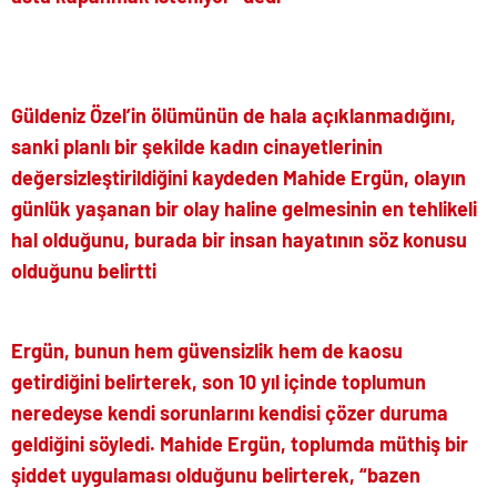
Güldeniz Özel’in ölümünün de hala açıklanmadığını,
sanki planlı bir şekilde kadın cinayetlerinin
değersizleştirildiğini kaydeden Mahide Ergün, olayın
günlük yaşanan bir olay haline gelmesinin en tehlikeli
hal olduğunu, burada bir insan hayatının söz konusu
olduğunu belirtti
Ergün, bunun hem güvensizlik hem de kaosu
getirdiğini belirterek, son 10 yıl içinde toplumun
neredeyse kendi sorunlarını kendisi çözer duruma
geldiğini söyledi. Mahide Ergün, toplumda müthiş bir
şiddet uygulaması olduğunu belirterek, “bazen