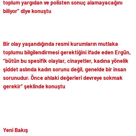
toplum yargıdan ve polisten sonuç alamayacağını
biliyor” diye konuştu
Bir olay yaşandığında resmi kurumların mutlaka
toplumu bilgilendirmesi gerektiğini ifade eden Ergün,
“bütün bu spesifik olaylar, cinayetler, kadına yönelik
şiddet aslında kadın sorunu değil, genelde bir insan
sorunudur. Önce ahlaki değerleri devreye sokmak
gerekir” şeklinde konuştu
Yeni Bakış