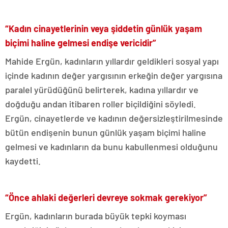
“Kadın cinayetlerinin veya şiddetin günlük yaşam
biçimi haline gelmesi endişe vericidir”
Mahide Ergün, kadınların yıllardır geldikleri sosyal yapı
içinde kadının değer yargısının erkeğin değer yargısına
paralel yürüdüğünü belirterek, kadına yıllardır ve
doğduğu andan itibaren roller biçildiğini söyledi.
Ergün, cinayetlerde ve kadının değersizleştirilmesinde
bütün endişenin bunun günlük yaşam biçimi haline
gelmesi ve kadınların da bunu kabullenmesi olduğunu
kaydetti.
“Önce ahlaki değerleri devreye sokmak gerekiyor”
Ergün, kadınların burada büyük tepki koyması