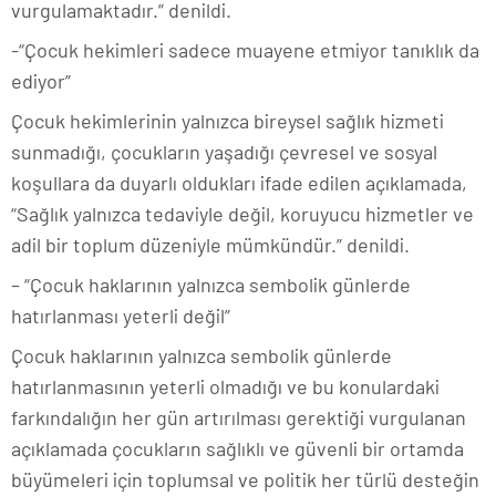
vurgulamaktadır.” denildi.
-“Çocuk hekimleri sadece muayene etmiyor tanıklık da
ediyor”
Çocuk hekimlerinin yalnızca bireysel sağlık hizmeti
sunmadığı, çocukların yaşadığı çevresel ve sosyal
koşullara da duyarlı oldukları ifade edilen açıklamada,
“Sağlık yalnızca tedaviyle değil, koruyucu hizmetler ve
adil bir toplum düzeniyle mümkündür.” denildi.
– “Çocuk haklarının yalnızca sembolik günlerde
hatırlanması yeterli değil”
Çocuk haklarının yalnızca sembolik günlerde
hatırlanmasının yeterli olmadığı ve bu konulardaki
farkındalığın her gün artırılması gerektiği vurgulanan
açıklamada çocukların sağlıklı ve güvenli bir ortamda
büyümeleri için toplumsal ve politik her türlü desteğin