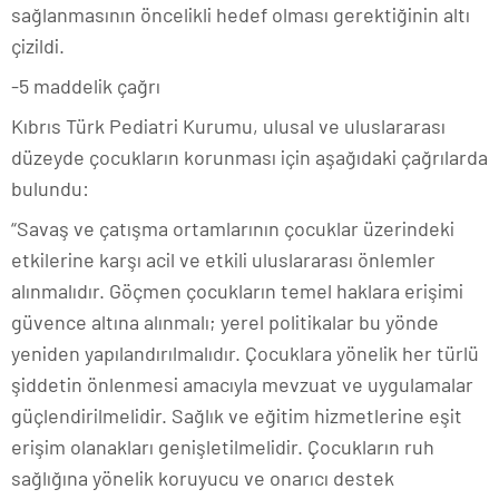
sağlanmasının öncelikli hedef olması gerektiğinin altı
çizildi.
-5 maddelik çağrı
Kıbrıs Türk Pediatri Kurumu, ulusal ve uluslararası
düzeyde çocukların korunması için aşağıdaki çağrılarda
bulundu:
“Savaş ve çatışma ortamlarının çocuklar üzerindeki
etkilerine karşı acil ve etkili uluslararası önlemler
alınmalıdır. Göçmen çocukların temel haklara erişimi
güvence altına alınmalı; yerel politikalar bu yönde
yeniden yapılandırılmalıdır. Çocuklara yönelik her türlü
şiddetin önlenmesi amacıyla mevzuat ve uygulamalar
güçlendirilmelidir. Sağlık ve eğitim hizmetlerine eşit
erişim olanakları genişletilmelidir. Çocukların ruh
sağlığına yönelik koruyucu ve onarıcı destek