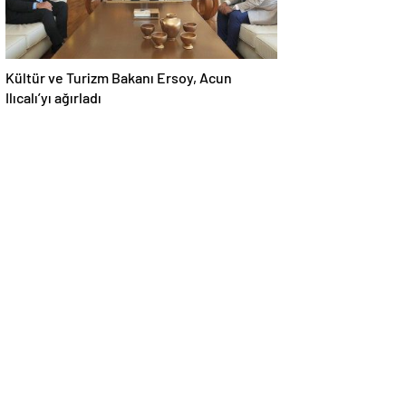
Kültür ve Turizm Bakanı Ersoy, Acun
Ilıcalı’yı ağırladı