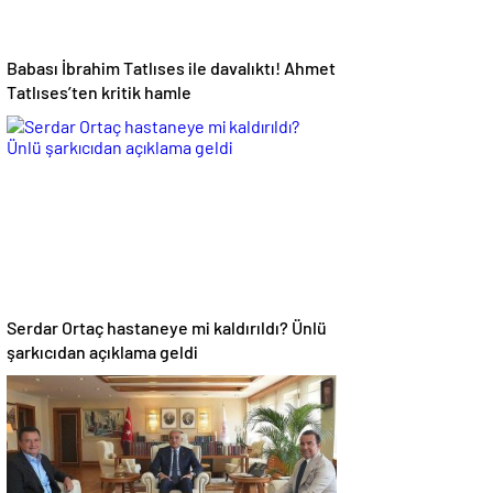
Babası İbrahim Tatlıses ile davalıktı! Ahmet
Tatlıses’ten kritik hamle
Serdar Ortaç hastaneye mi kaldırıldı? Ünlü
şarkıcıdan açıklama geldi