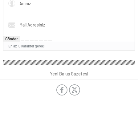
Gönder
En az 10 karakter gerekli
Yeni Bakış Gazetesi