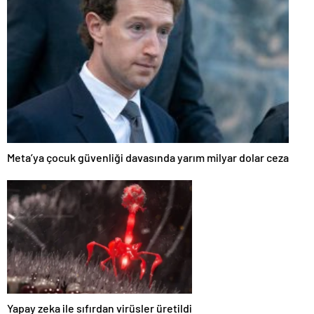
Meta’ya çocuk güvenliği davasında yarım milyar dolar ceza
Yapay zeka ile sıfırdan virüsler üretildi