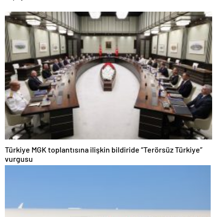
Türkiye MGK toplantısına ilişkin bildiride “Terörsüz Türkiye”
vurgusu