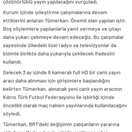
çözünürlüklü yayın yapılacağını vurguladı.
Kurum içinde iyileştirme çalışmalarına devam
ettiklerini anlatan Tümerkan, Önemli olan yapılan iştir.
Boş söylemlere yapılanlarla yanıt vermeye ve çıtayı
daha yukarı çekmeye devam edeceğiz. Bu çalışmalar
sayesinde ülkedeki özel radyo ve televizyonlar da
bizimle birlikte daha yukarıyla çekilecek ifadesini
kullandı.
Gelecek 3 ay içinde 6 kameralı full HD bir canlı yayın
aracı daha alınması için girişimlere başlandığını
belirten Tümerkan, alınacak yeni canlı yayın aracının
Kıbrıs Türk Futbol Federasyonu ile işbirliği içinde
öncelikli olarak maç naklen yayınlarında kullanılacağını
söyledi.
Tümerkan, BRT’deki değişimin çalışanların yararına