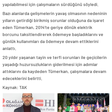
yapılabilmesi için çalışmaların sürdüğünü söyledi.
Bazı alanlarda gelişmelerin yavaş olmasının nedeninin
yılların getirdiği birikmiş sorunlar olduğuna da işaret
eden Tümerkan, 2014’te geriye dönük elektrik
borcunu taksitlendirerek ödemeye başladıklarını ve
günlük kullanımları da ödemeye devam ettiklerini
anlattı.
20 yıldır yaşanan tayin ve terfi sorunları ile geçicilerin
yaşadığı huzursuzlukların giderilmesi için adımlar
attıklarını da kaydeden Tümerkan, çalışmalara devam
edeceklerini belirtti.
Kaynak: TAK