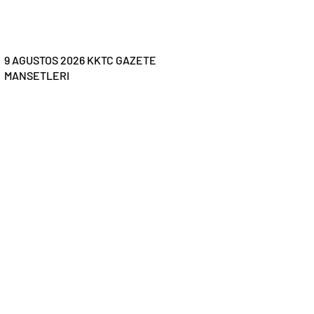
9 AGUSTOS 2026 KKTC GAZETE
MANSETLERI