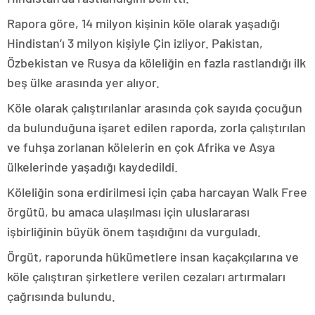
Rapora göre, 14 milyon kişinin köle olarak yaşadığı
Hindistan’ı 3 milyon kişiyle Çin izliyor. Pakistan,
Özbekistan ve Rusya da köleliğin en fazla rastlandığı ilk
beş ülke arasında yer alıyor.
Köle olarak çalıştırılanlar arasında çok sayıda çocuğun
da bulunduğuna işaret edilen raporda, zorla çalıştırılan
ve fuhşa zorlanan kölelerin en çok Afrika ve Asya
ülkelerinde yaşadığı kaydedildi.
Köleliğin sona erdirilmesi için çaba harcayan Walk Free
örgütü, bu amaca ulaşılması için uluslararası
işbirliğinin büyük önem taşıdığını da vurguladı.
Örgüt, raporunda hükümetlere insan kaçakçılarına ve
köle çalıştıran şirketlere verilen cezaları artırmaları
çağrısında bulundu.