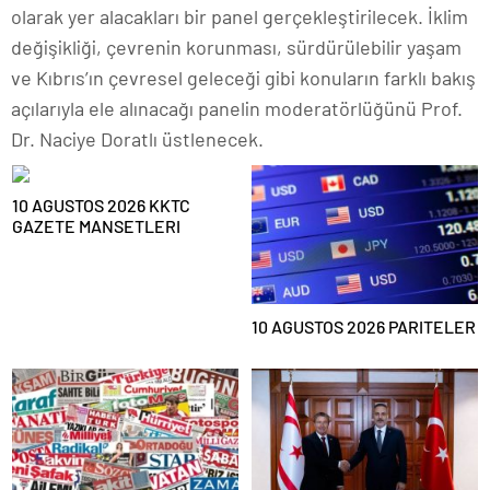
olarak yer alacakları bir panel gerçekleştirilecek. İklim
değişikliği, çevrenin korunması, sürdürülebilir yaşam
ve Kıbrıs’ın çevresel geleceği gibi konuların farklı bakış
açılarıyla ele alınacağı panelin moderatörlüğünü Prof.
Dr. Naciye Doratlı üstlenecek.
10 AGUSTOS 2026 KKTC
GAZETE MANSETLERI
10 AGUSTOS 2026 PARITELER