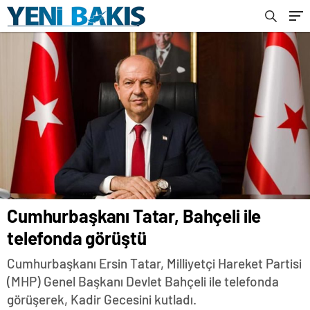
Cumhurbaşkanı Tatar, Bahçeli ile
telefonda görüştü
Cumhurbaşkanı Ersin Tatar, Milliyetçi Hareket Partisi
(MHP) Genel Başkanı Devlet Bahçeli ile telefonda
görüşerek, Kadir Gecesini kutladı.