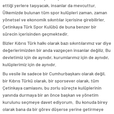
ettiği yerlere taşıyacak, insanlar da mevcuttur.
Ülkemizde bulunan tüm spor kulüpleri zaman, zaman
yönetsel ve ekonomik sıkıntılar içerisine girebilirler.
Çetinkaya Türk Spor Kulübü de buna benzer bir
sürecin içerisinden geçmektedir.
Bizler Kıbrıs Türk halkı olarak bazı sıkıntılarımız var diye
değerlerimizden bir anda vazgeçen insanlar değiliz. Bu
devletimiz için de aynıdır, kurumlarımız için de aynıdır,
kulüplerimiz için de aynıdır.
Bu vesile ile sadece bir Cumhurbaşkanı olarak değil,
bir Kıbrıs Türkü olarak, bir sporsever olarak, tüm
Çetinkaya camiasını, bu zorlu süreçte kulüplerinin
yanında durmaya bir an önce başkan ve yönetim
kurulunu seçmeye davet ediyorum. Bu konuda birey
olarak bana da bir görev düşerse yerine getirmeye