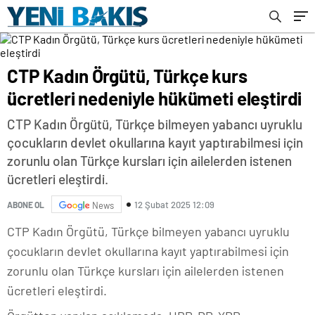
CTP Kadın Örgütü, Türkçe kurs
ücretleri nedeniyle hükümeti eleştirdi
CTP Kadın Örgütü, Türkçe bilmeyen yabancı uyruklu
çocukların devlet okullarına kayıt yaptırabilmesi için
zorunlu olan Türkçe kursları için ailelerden istenen
ücretleri eleştirdi.
12 Şubat 2025 12:09
ABONE OL
News
CTP Kadın Örgütü, Türkçe bilmeyen yabancı uyruklu
çocukların devlet okullarına kayıt yaptırabilmesi için
zorunlu olan Türkçe kursları için ailelerden istenen
ücretleri eleştirdi.