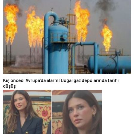
Kış öncesi Avrupa’da alarm! Doğal gaz depolarında tarihi
düşüş