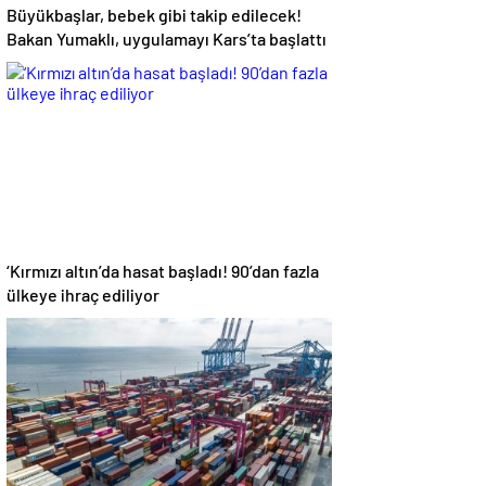
Büyükbaşlar, bebek gibi takip edilecek!
Bakan Yumaklı, uygulamayı Kars’ta başlattı
‘Kırmızı altın’da hasat başladı! 90’dan fazla
ülkeye ihraç ediliyor