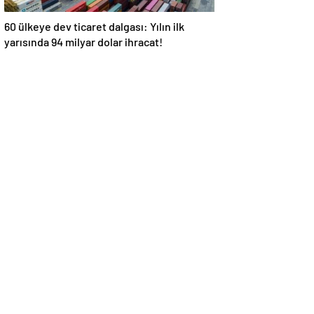
60 ülkeye dev ticaret dalgası: Yılın ilk
yarısında 94 milyar dolar ihracat!