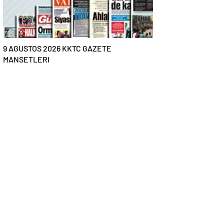
9 AGUSTOS 2026 KKTC GAZETE
MANSETLERI