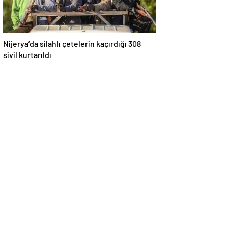
Nijerya’da silahlı çetelerin kaçırdığı 308
sivil kurtarıldı