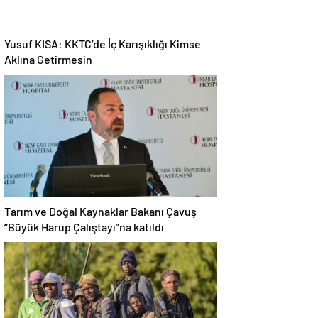
Yusuf KISA: KKTC’de İç Karışıklığı Kimse
Aklına Getirmesin
Tarım ve Doğal Kaynaklar Bakanı Çavuş
“Büyük Harup Çalıştayı”na katıldı