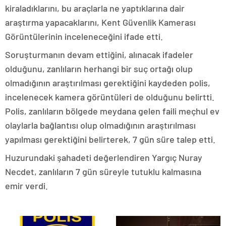
kiraladıklarını, bu araçlarla ne yaptıklarına dair
araştırma yapacaklarını, Kent Güvenlik Kamerası
Görüntülerinin inceleneceğini ifade etti.
Soruşturmanın devam ettiğini, alınacak ifadeler
olduğunu, zanlıların herhangi bir suç ortağı olup
olmadığının araştırılması gerektiğini kaydeden polis,
incelenecek kamera görüntüleri de olduğunu belirtti.
Polis, zanlıların bölgede meydana gelen faili meçhul ev
olaylarla bağlantısı olup olmadığının araştırılması
yapılması gerektiğini belirterek, 7 gün süre talep etti.
Huzurundaki şahadeti değerlendiren Yargıç Nuray
Necdet, zanlıların 7 gün süreyle tutuklu kalmasına
emir verdi.