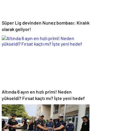
Süper Lig devinden Nunez bombası: Kiralık
olarak geliyor!
Altında 6 ayın en hızlı primi! Neden
yükseldi? Fırsat kaçtı mı? İşte yeni hedef