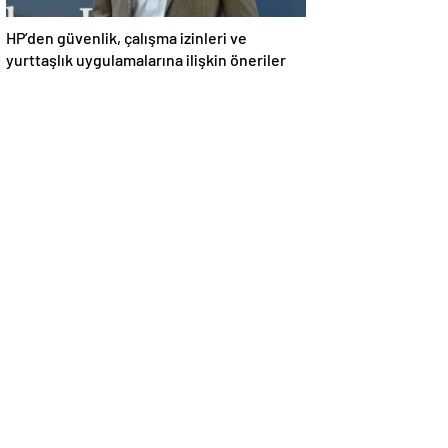
HP’den güvenlik, çalışma izinleri ve
yurttaşlık uygulamalarına ilişkin öneriler