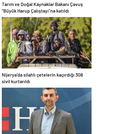
Tarım ve Doğal Kaynaklar Bakanı Çavuş
“Büyük Harup Çalıştayı”na katıldı
Nijerya’da silahlı çetelerin kaçırdığı 308
sivil kurtarıldı