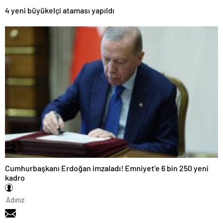
4 yeni büyükelçi ataması yapıldı
Cumhurbaşkanı Erdoğan imzaladı! Emniyet’e 6 bin 250 yeni
kadro