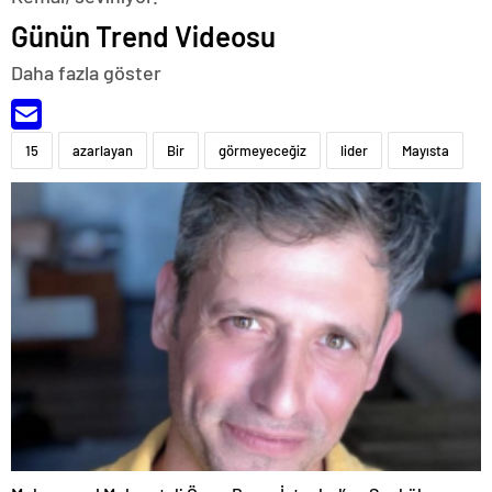
Günün Trend Videosu
Daha fazla göster
15
azarlayan
Bir
görmeyeceğiz
lider
Mayısta