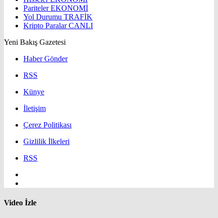
Pariteler
EKONOMİ
Yol Durumu
TRAFİK
Kripto Paralar
CANLI
Yeni Bakış Gazetesi
Haber Gönder
RSS
Künye
İletişim
Çerez Politikası
Gizlilik İlkeleri
RSS
Video İzle